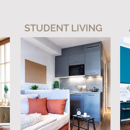
STUDENT LIVING