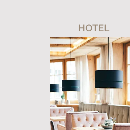
HOTEL