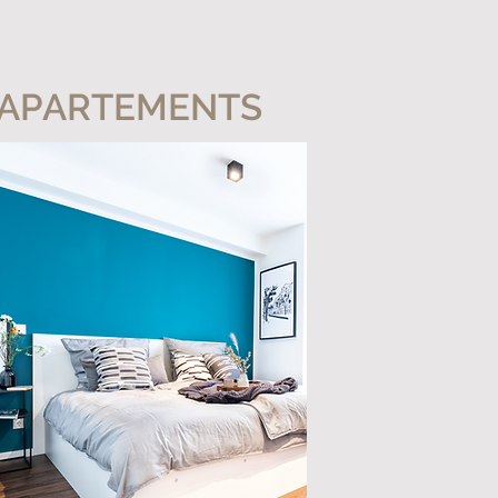
APARTEMENTS