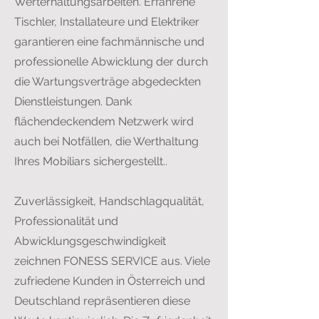
Werterhaltungsarbeiten. Erfahrene
Tischler, Installateure und Elektriker
garantieren eine fachmännische und
professionelle Abwicklung der durch
die Wartungsverträge abgedeckten
Dienstleistungen. Dank
flächendeckendem Netzwerk wird
auch bei Notfällen, die Werthaltung
Ihres Mobiliars sichergestellt..
Zuverlässigkeit, Handschlagqualität,
Professionalität und
Abwicklungsgeschwindigkeit
zeichnen FONESS SERVICE aus. Viele
zufriedene Kunden in Österreich und
Deutschland repräsentieren diese