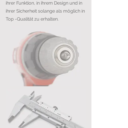
ihrer Funktion, in ihrem Design und in
ihrer Sicherheit solange als möglich in
Top -Qualität zu erhalten.