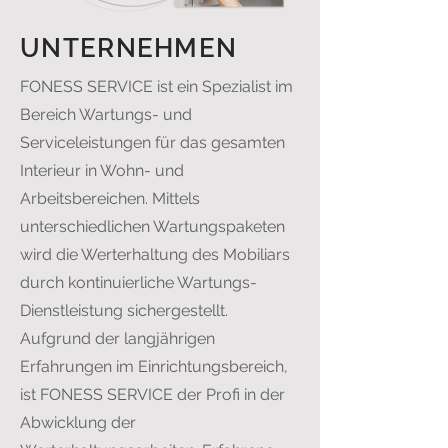
UNTERNEHMEN
FONESS SERVICE ist ein Spezialist im
Bereich Wartungs- und
Serviceleistungen für das gesamten
Interieur in Wohn- und
Arbeitsbereichen. Mittels
unterschiedlichen Wartungspaketen
wird die Werterhaltung des Mobiliars
durch kontinuierliche Wartungs-
Dienstleistung sichergestellt.
Aufgrund der langjährigen
Erfahrungen im Einrichtungsbereich,
ist FONESS SERVICE der Profi in der
Abwicklung der