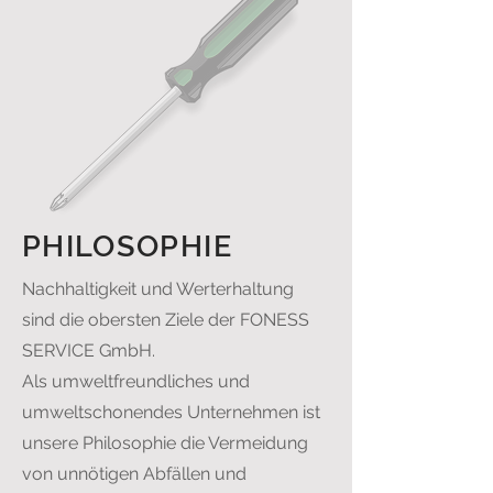
PHILOSOPHIE
Nachhaltigkeit und Werterhaltung
sind die obersten Ziele der FONESS
SERVICE GmbH.
Als umweltfreundliches und
umweltschonendes Unternehmen ist
unsere Philosophie die Vermeidung
von unnötigen Abfällen und