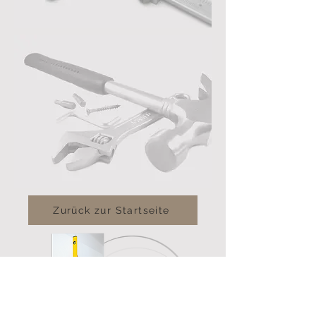
Zurück zur Startseite