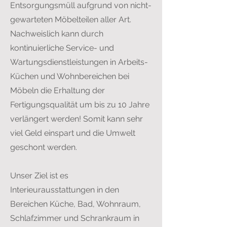
Entsorgungsmüll aufgrund von nicht-
gewarteten Möbelteilen aller Art.
Nachweislich kann durch
kontinuierliche Service- und
Wartungsdienstleistungen in Arbeits-
Küchen und Wohnbereichen bei
Möbeln die Erhaltung der
Fertigungsqualität um bis zu 10 Jahre
verlängert werden! Somit kann sehr
viel Geld einspart und die Umwelt
geschont werden.
Unser Ziel ist es
Interieurausstattungen in den
Bereichen Küche, Bad, Wohnraum,
Schlafzimmer und Schrankraum in